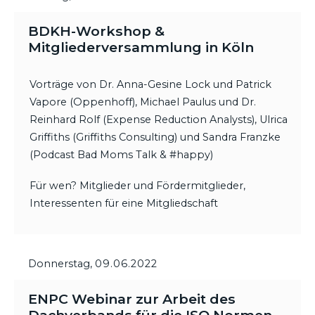
BDKH-Workshop &
Mitgliederversammlung in Köln
Vorträge von Dr. Anna-Gesine Lock und Patrick
Vapore (Oppenhoff), Michael Paulus und Dr.
Reinhard Rolf (Expense Reduction Analysts), Ulrica
Griffiths (Griffiths Consulting) und Sandra Franzke
(Podcast Bad Moms Talk & #happy)
Für wen? Mitglieder und Fördermitglieder,
Interessenten für eine Mitgliedschaft
Donnerstag,
09.06.2022
ENPC Webinar zur Arbeit des