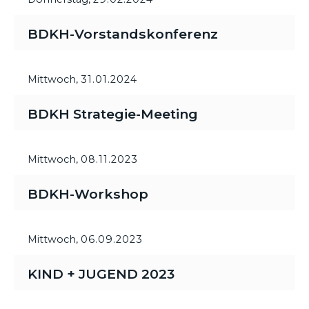
BDKH-Vorstandskonferenz
Mittwoch,
31.01.2024
BDKH Strategie-Meeting
Mittwoch,
08.11.2023
BDKH-Workshop
Mittwoch,
06.09.2023
KIND + JUGEND 2023