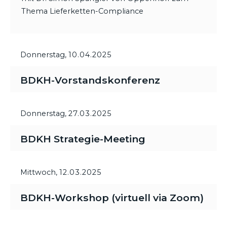
Thema Lieferketten-Compliance
Donnerstag,
10.04.2025
BDKH-Vorstandskonferenz
Donnerstag,
27.03.2025
BDKH Strategie-Meeting
Mittwoch,
12.03.2025
BDKH-Workshop (virtuell via Zoom)