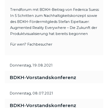
Trendforum mit BDKH-Beitrag von Federica Suess:
In 5 Schritten zum Nachhaltigkeitskonzept sowie
des BDKH-Fördermitglieds Stefan Eipeltauer:
Augmented Reality Everywhere – Die Zukunft der
Produktvisualisierung hat bereits begonnen
Für wen? Fachbesucher
Donnerstag,
19.08.2021
BDKH-Vorstandskonferenz
Donnerstag,
08.07.2021
BDKH-Vorstandskonferenz