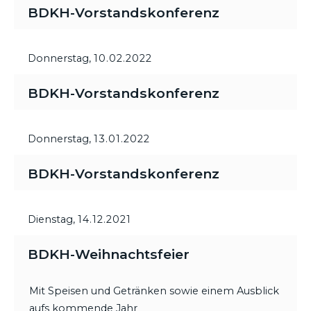
BDKH-Vorstandskonferenz
Donnerstag,
10.02.2022
BDKH-Vorstandskonferenz
Donnerstag,
13.01.2022
BDKH-Vorstandskonferenz
Dienstag,
14.12.2021
BDKH-Weihnachtsfeier
Mit Speisen und Getränken sowie einem Ausblick
aufs kommende Jahr