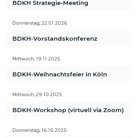
BDKH Strategie-Meeting
Donnerstag,
22.01.2026
BDKH-Vorstandskonferenz
Mittwoch,
19.11.2025
BDKH-Weihnachtsfeier in Köln
Mittwoch,
29.10.2025
BDKH-Workshop (virtuell via Zoom)
Donnerstag,
16.10.2025