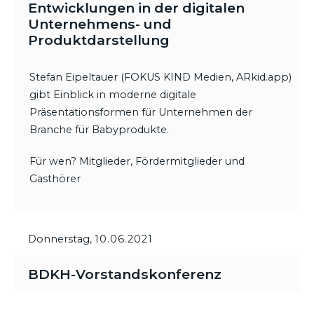
Entwicklungen in der digitalen
Unternehmens- und
Produktdarstellung
Stefan Eipeltauer (FOKUS KIND Medien, ARkid.app)
gibt Einblick in moderne digitale
Präsentationsformen für Unternehmen der
Branche für Babyprodukte.
Für wen? Mitglieder, Fördermitglieder und
Gasthörer
Donnerstag,
10.06.2021
BDKH-Vorstandskonferenz