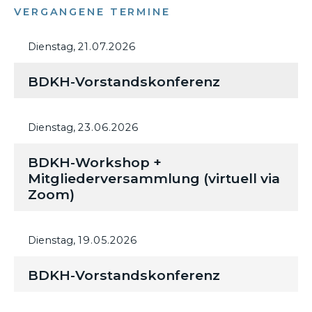
VERGANGENE TERMINE
Dienstag,
21.07.2026
BDKH-Vorstandskonferenz
Dienstag,
23.06.2026
BDKH-Workshop +
Mitgliederversammlung (virtuell via
Zoom)
Dienstag,
19.05.2026
BDKH-Vorstandskonferenz