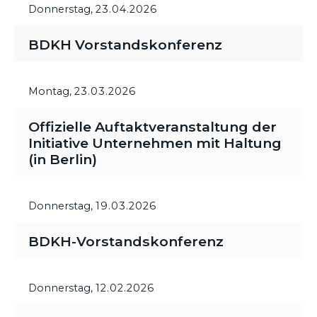
Donnerstag,
23.04.2026
BDKH Vorstandskonferenz
Montag,
23.03.2026
Offizielle Auftaktveranstaltung der
Initiative Unternehmen mit Haltung
(in Berlin)
Donnerstag,
19.03.2026
BDKH-Vorstandskonferenz
Donnerstag,
12.02.2026