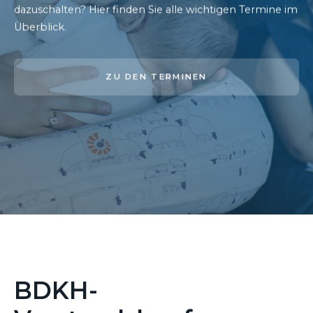
dazuschalten? Hier finden Sie alle wichtigen Termine im
Überblick.
ZU DEN TERMINEN
BDKH-