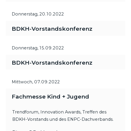
Donnerstag,
20.10.2022
BDKH-Vorstandskonferenz
Donnerstag,
15.09.2022
BDKH-Vorstandskonferenz
Mittwoch,
07.09.2022
Fachmesse Kind + Jugend
Trendforum, Innovation Awards, Treffen des
BDKH-Vorstands und des ENPC-Dachverbands.