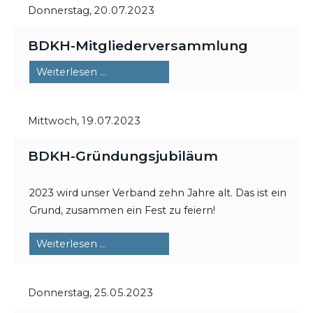
Donnerstag,
20.07.2023
BDKH-Mitgliederversammlung
BDKH-
Weiterlesen …
Mitgliederversammlung
Mittwoch,
19.07.2023
BDKH-Gründungsjubiläum
2023 wird unser Verband zehn Jahre alt. Das ist ein
Grund, zusammen ein Fest zu feiern!
BDKH-
Weiterlesen …
Gründungsjubiläum
Donnerstag,
25.05.2023