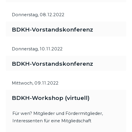
Donnerstag,
08.12.2022
BDKH-Vorstandskonferenz
Donnerstag,
10.11.2022
BDKH-Vorstandskonferenz
Mittwoch,
09.11.2022
BDKH-Workshop (virtuell)
Für wen? Mitglieder und Fördermitglieder,
Interessenten für eine Mitgliedschaft