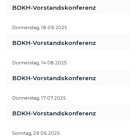
BDKH-Vorstandskonferenz
Donnerstag,
18.09.2025
BDKH-Vorstandskonferenz
Donnerstag,
14.08.2025
BDKH-Vorstandskonferenz
Donnerstag,
17.07.2025
BDKH-Vorstandskonferenz
Sonntag,
29.06.2025