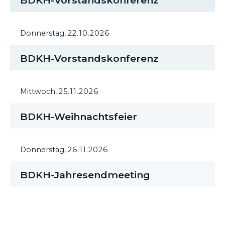
BDKH-Vorstandskonferenz
Donnerstag,
22.10.2026
BDKH-Vorstandskonferenz
Mittwoch,
25.11.2026
BDKH-Weihnachtsfeier
Donnerstag,
26.11.2026
BDKH-Jahresendmeeting