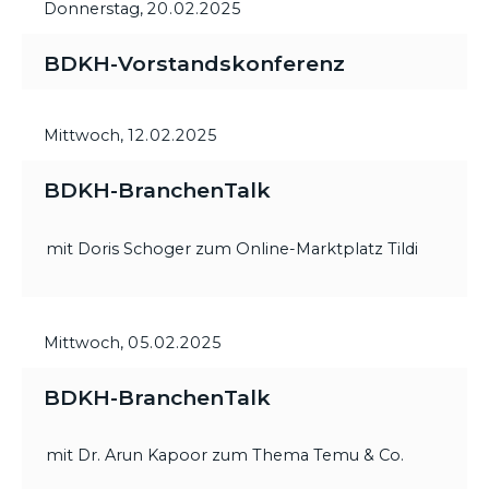
Donnerstag,
20.02.2025
BDKH-Vorstandskonferenz
Mittwoch,
12.02.2025
BDKH-BranchenTalk
mit Doris Schoger zum Online-Marktplatz Tildi
Mittwoch,
05.02.2025
BDKH-BranchenTalk
mit Dr. Arun Kapoor zum Thema Temu & Co.