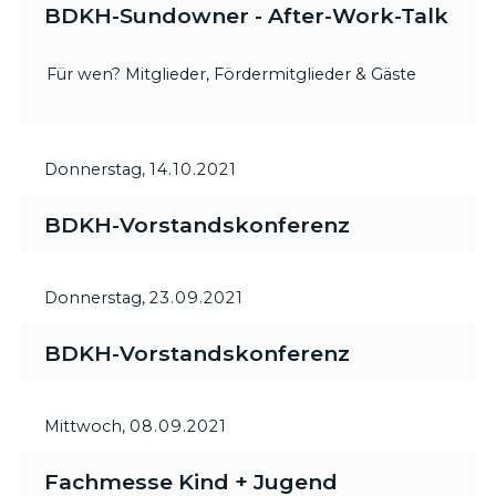
BDKH-Sundowner - After-Work-Talk
Für wen? Mitglieder, Fördermitglieder & Gäste
Donnerstag,
14.10.2021
BDKH-Vorstandskonferenz
Donnerstag,
23.09.2021
BDKH-Vorstandskonferenz
Mittwoch,
08.09.2021
Fachmesse Kind + Jugend