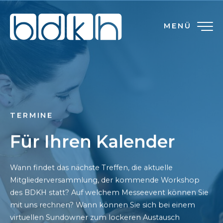
MENÜ
TERMINE
Für Ihren Kalender
Wann findet das nächste Treffen, die aktuelle
Mitgliederversammlung, der kommende Workshop
des BDKH statt? Auf welchem Messeevent können Sie
mit uns rechnen? Wann können Sie sich bei einem
virtuellen Sundowner zum lockeren Austausch