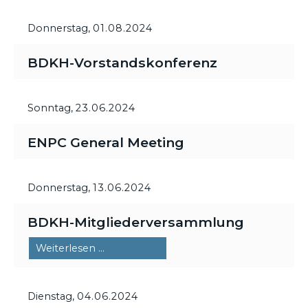
Donnerstag,
01.08.2024
BDKH-Vorstandskonferenz
Sonntag,
23.06.2024
ENPC General Meeting
Donnerstag,
13.06.2024
BDKH-Mitgliederversammlung
BDKH-
Weiterlesen …
Mitgliederversammlung
Dienstag,
04.06.2024