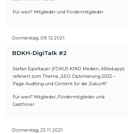
Für wen? Mitglieder und Fördermitglieder
Donnerstag,
09.12.2021
BDKH-DigiTalk #2
Stefan Eipeltauer (FOKUS KIND Medien, ARkid.app)
referiert zum Thema „SEO Optimierung 2022 –
Page-Auditing und Content für die Zukunft“
Für wen? Mitglieder, Fördermitglieder und
Gasthörer
Donnerstag,
25.11.2021