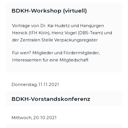
BDKH-Workshop (virtuell)
Vorträge von Dr. Kai Hudetz und Hansjürgen
Heinick (IFH Köln), Heinz Vogel (DBS-Team) und
der Zentralen Stelle Verpackungsregister
Für wen? Mitglieder und Fördermitglieder,
Interessenten für eine Mitgliedschaft
Donnerstag,
11.11.2021
BDKH-Vorstandskonferenz
Mittwoch,
20.10.2021