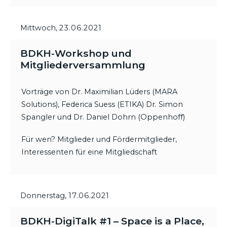
Mittwoch,
23.06.2021
BDKH-Workshop und
Mitgliederversammlung
Vorträge von Dr. Maximilian Lüders (MARA
Solutions), Federica Suess (ETIKA) Dr. Simon
Spangler und Dr. Daniel Dohrn (Oppenhoff)
Für wen? Mitglieder und Fördermitglieder,
Interessenten für eine Mitgliedschaft
Donnerstag,
17.06.2021
BDKH-DigiTalk #1 – Space is a Place,