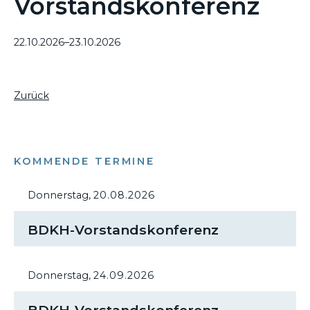
Vorstandskonferenz
22.10.2026–23.10.2026
Zurück
KOMMENDE TERMINE
Donnerstag,
20.08.2026
BDKH-Vorstandskonferenz
Donnerstag,
24.09.2026