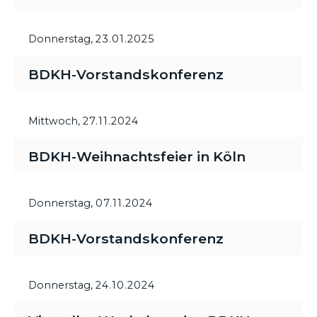
Donnerstag,
23.01.2025
BDKH-Vorstandskonferenz
Mittwoch,
27.11.2024
BDKH-Weihnachtsfeier in Köln
Donnerstag,
07.11.2024
BDKH-Vorstandskonferenz
Donnerstag,
24.10.2024