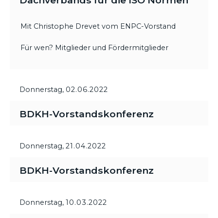
Dachverbands für die ISO Normen
Mit Christophe Drevet vom ENPC-Vorstand
Für wen? Mitglieder und Fördermitglieder
Donnerstag,
02.06.2022
BDKH-Vorstandskonferenz
Donnerstag,
21.04.2022
BDKH-Vorstandskonferenz
Donnerstag,
10.03.2022