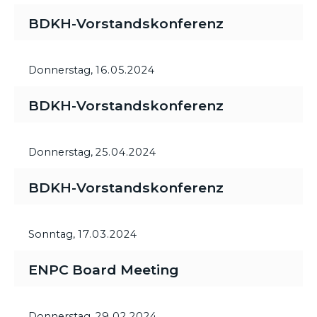
BDKH-Vorstandskonferenz
Donnerstag,
16.05.2024
BDKH-Vorstandskonferenz
Donnerstag,
25.04.2024
BDKH-Vorstandskonferenz
Sonntag,
17.03.2024
ENPC Board Meeting
Donnerstag,
29.02.2024