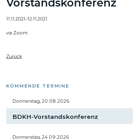
Vorstandskonferenz
11.11.2021–12.11.2021
via Zoom
Zurück
KOMMENDE TERMINE
Donnerstag,
20.08.2026
BDKH-Vorstandskonferenz
Donnerstag,
24.09.2026