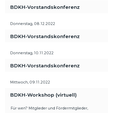
BDKH-Vorstandskonferenz
Donnerstag,
08.12.2022
BDKH-Vorstandskonferenz
Donnerstag,
10.11.2022
BDKH-Vorstandskonferenz
Mittwoch,
09.11.2022
BDKH-Workshop (virtuell)
Für wen? Mitglieder und Fördermitglieder,