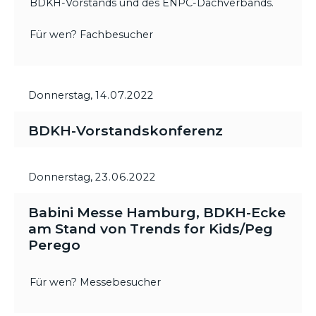
BDKH-Vorstands und des ENPC-Dachverbands.
Für wen? Fachbesucher
Donnerstag,
14.07.2022
BDKH-Vorstandskonferenz
Donnerstag,
23.06.2022
Babini Messe Hamburg, BDKH-Ecke
am Stand von Trends for Kids/Peg
Perego
Für wen? Messebesucher