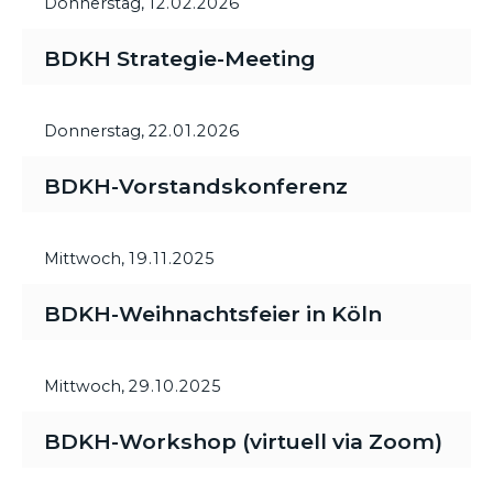
Donnerstag,
12.02.2026
BDKH Strategie-Meeting
Donnerstag,
22.01.2026
BDKH-Vorstandskonferenz
Mittwoch,
19.11.2025
BDKH-Weihnachtsfeier in Köln
Mittwoch,
29.10.2025
BDKH-Workshop (virtuell via Zoom)