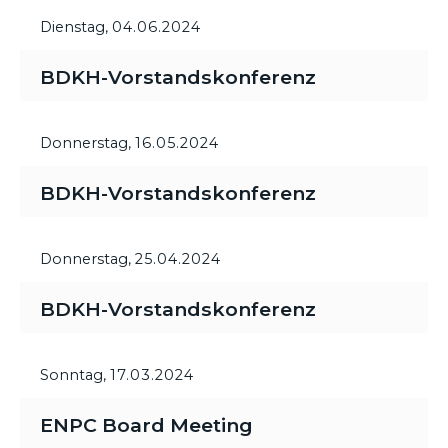
Dienstag,
04.06.2024
BDKH-Vorstandskonferenz
Donnerstag,
16.05.2024
BDKH-Vorstandskonferenz
Donnerstag,
25.04.2024
BDKH-Vorstandskonferenz
Sonntag,
17.03.2024
ENPC Board Meeting