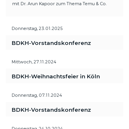
mit Dr. Arun Kapoor zum Thema Temu & Co.
Donnerstag,
23.01.2025
BDKH-Vorstandskonferenz
Mittwoch,
27.11.2024
BDKH-Weihnachtsfeier in Köln
Donnerstag,
07.11.2024
BDKH-Vorstandskonferenz
Donnerstag,
24.10.2024