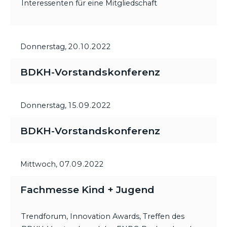
Interessenten für eine Mitgliedschaft
Donnerstag,
20.10.2022
BDKH-Vorstandskonferenz
Donnerstag,
15.09.2022
BDKH-Vorstandskonferenz
Mittwoch,
07.09.2022
Fachmesse Kind + Jugend
Trendforum, Innovation Awards, Treffen des