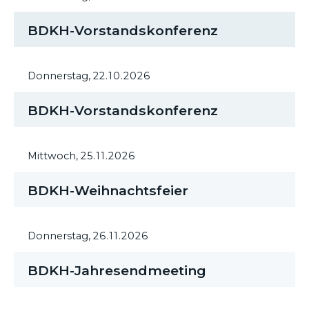
BDKH-Vorstandskonferenz
Donnerstag,
22.10.2026
BDKH-Vorstandskonferenz
Mittwoch,
25.11.2026
BDKH-Weihnachtsfeier
Donnerstag,
26.11.2026
BDKH-Jahresendmeeting