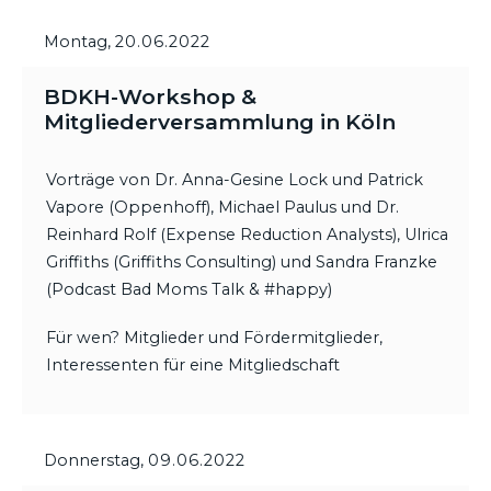
Montag,
20.06.2022
BDKH-Workshop &
Mitgliederversammlung in Köln
Vorträge von Dr. Anna-Gesine Lock und Patrick
Vapore (Oppenhoff), Michael Paulus und Dr.
Reinhard Rolf (Expense Reduction Analysts), Ulrica
Griffiths (Griffiths Consulting) und Sandra Franzke
(Podcast Bad Moms Talk & #happy)
Für wen? Mitglieder und Fördermitglieder,
Interessenten für eine Mitgliedschaft
Donnerstag,
09.06.2022