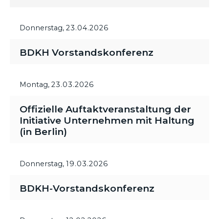
Donnerstag,
23.04.2026
BDKH Vorstandskonferenz
Montag,
23.03.2026
Offizielle Auftaktveranstaltung der
Initiative Unternehmen mit Haltung
(in Berlin)
Donnerstag,
19.03.2026
BDKH-Vorstandskonferenz