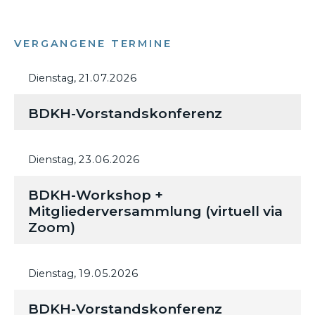
VERGANGENE TERMINE
Dienstag,
21.07.2026
BDKH-Vorstandskonferenz
Dienstag,
23.06.2026
BDKH-Workshop +
Mitgliederversammlung (virtuell via
Zoom)
Dienstag,
19.05.2026
BDKH-Vorstandskonferenz