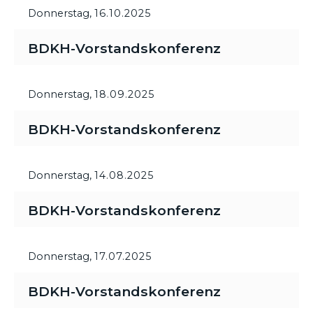
Donnerstag,
16.10.2025
BDKH-Vorstandskonferenz
Donnerstag,
18.09.2025
BDKH-Vorstandskonferenz
Donnerstag,
14.08.2025
BDKH-Vorstandskonferenz
Donnerstag,
17.07.2025
BDKH-Vorstandskonferenz