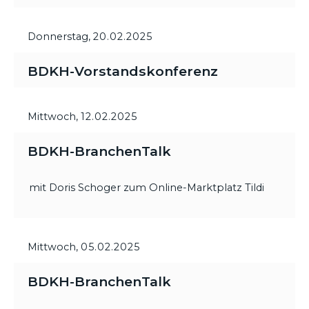
Donnerstag,
20.02.2025
BDKH-Vorstandskonferenz
Mittwoch,
12.02.2025
BDKH-BranchenTalk
mit Doris Schoger zum Online-Marktplatz Tildi
Mittwoch,
05.02.2025
BDKH-BranchenTalk