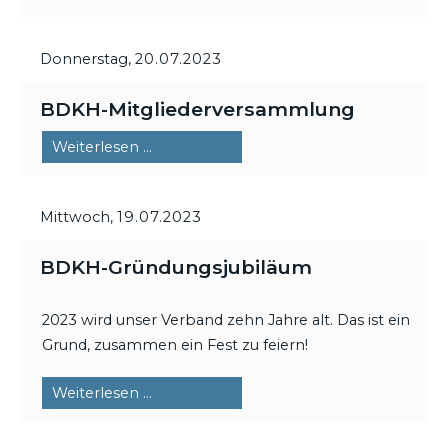
Donnerstag,
20.07.2023
BDKH-Mitgliederversammlung
BDKH-
Weiterlesen …
Mitgliederversammlung
Mittwoch,
19.07.2023
BDKH-Gründungsjubiläum
2023 wird unser Verband zehn Jahre alt. Das ist ein
Grund, zusammen ein Fest zu feiern!
BDKH-
Weiterlesen …
Gründungsjubiläum