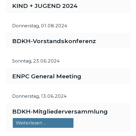
KIND + JUGEND 2024
Donnerstag,
01.08.2024
BDKH-Vorstandskonferenz
Sonntag,
23.06.2024
ENPC General Meeting
Donnerstag,
13.06.2024
BDKH-Mitgliederversammlung
BDKH-
Weiterlesen …
Mitgliederversammlung