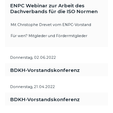
ENPC Webinar zur Arbeit des
Dachverbands für die ISO Normen
Mit Christophe Drevet vom ENPC-Vorstand
Für wen? Mitglieder und Fördermitglieder
Donnerstag,
02.06.2022
BDKH-Vorstandskonferenz
Donnerstag,
21.04.2022
BDKH-Vorstandskonferenz