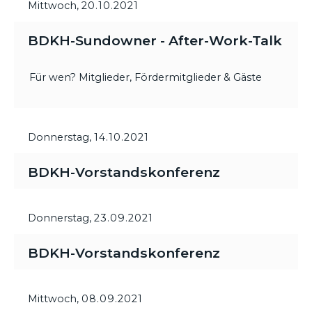
Mittwoch,
20.10.2021
BDKH-Sundowner - After-Work-Talk
Für wen? Mitglieder, Fördermitglieder & Gäste
Donnerstag,
14.10.2021
BDKH-Vorstandskonferenz
Donnerstag,
23.09.2021
BDKH-Vorstandskonferenz
Mittwoch,
08.09.2021