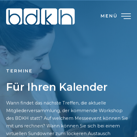
MENÜ
TERMINE
Für Ihren Kalender
Wann findet das nächste Treffen, die aktuelle
Mitgliederversammlung, der kommende Workshop
des BDKH statt? Auf welchem Messeevent können Sie
mit uns rechnen? Wann können Sie sich bei einem
virtuellen Sundowner zum lockeren Austausch