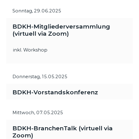
Sonntag,
29.06.2025
BDKH-Mitgliederversammlung
(virtuell via Zoom)
inkl. Workshop
Donnerstag,
15.05.2025
BDKH-Vorstandskonferenz
Mittwoch,
07.05.2025
BDKH-BranchenTalk (virtuell via
Zoom)