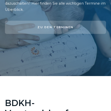
dazuschalten? Hier finden Sie alle wichtigen Termine im
Überblick.
ZU DEN TERMINEN
BDKH-