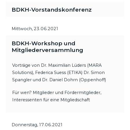
BDKH-Vorstandskonferenz
Mittwoch,
23.06.2021
BDKH-Workshop und
Mitgliederversammlung
Vorträge von Dr. Maximilian Lüders (MARA
Solutions), Federica Suess (ETIKA) Dr. Simon
Spangler und Dr. Daniel Dohrn (Oppenhoff)
Für wen? Mitglieder und Fördermitglieder,
Interessenten für eine Mitgliedschaft
Donnerstag,
17.06.2021