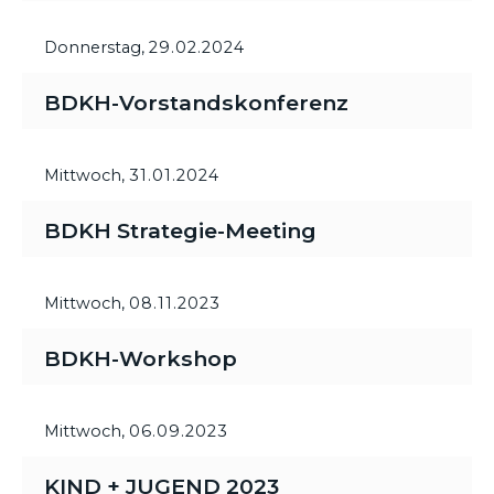
Donnerstag,
29.02.2024
BDKH-Vorstandskonferenz
Mittwoch,
31.01.2024
BDKH Strategie-Meeting
Mittwoch,
08.11.2023
BDKH-Workshop
Mittwoch,
06.09.2023
KIND + JUGEND 2023