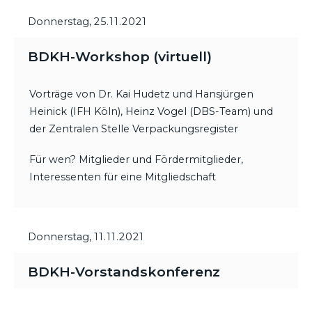
Donnerstag,
25.11.2021
BDKH-Workshop (virtuell)
Vorträge von Dr. Kai Hudetz und Hansjürgen
Heinick (IFH Köln), Heinz Vogel (DBS-Team) und
der Zentralen Stelle Verpackungsregister
Für wen? Mitglieder und Fördermitglieder,
Interessenten für eine Mitgliedschaft
Donnerstag,
11.11.2021
BDKH-Vorstandskonferenz