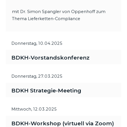
mit Dr. Simon Spangler von Oppenhoff zum
Thema Lieferketten-Compliance
Donnerstag,
10.04.2025
BDKH-Vorstandskonferenz
Donnerstag,
27.03.2025
BDKH Strategie-Meeting
Mittwoch,
12.03.2025
BDKH-Workshop (virtuell via Zoom)