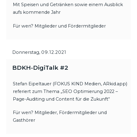
Mit Speisen und Getränken sowie einem Ausblick
aufs kommende Jahr
Für wen? Mitglieder und Fördermitglieder
Donnerstag,
09.12.2021
BDKH-DigiTalk #2
Stefan Eipeltauer (FOKUS KIND Medien, ARkid.app)
referiert zum Thema „SEO Optimierung 2022 –
Page-Auditing und Content für die Zukunft“
Für wen? Mitglieder, Fördermitglieder und
Gasthörer