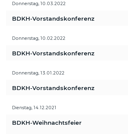
Donnerstag,
10.03.2022
BDKH-Vorstandskonferenz
Donnerstag,
10.02.2022
BDKH-Vorstandskonferenz
Donnerstag,
13.01.2022
BDKH-Vorstandskonferenz
Dienstag,
14.12.2021
BDKH-Weihnachtsfeier