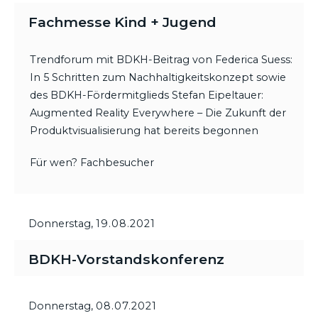
Fachmesse Kind + Jugend
Trendforum mit BDKH-Beitrag von Federica Suess:
In 5 Schritten zum Nachhaltigkeitskonzept sowie
des BDKH-Fördermitglieds Stefan Eipeltauer:
Augmented Reality Everywhere – Die Zukunft der
Produktvisualisierung hat bereits begonnen
Für wen? Fachbesucher
Donnerstag,
19.08.2021
BDKH-Vorstandskonferenz
Donnerstag,
08.07.2021