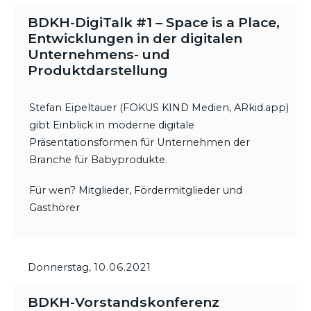
BDKH-DigiTalk #1 – Space is a Place,
Entwicklungen in der digitalen
Unternehmens- und
Produktdarstellung
Stefan Eipeltauer (FOKUS KIND Medien, ARkid.app)
gibt Einblick in moderne digitale
Präsentationsformen für Unternehmen der
Branche für Babyprodukte.
Für wen? Mitglieder, Fördermitglieder und
Gasthörer
Donnerstag,
10.06.2021
BDKH-Vorstandskonferenz