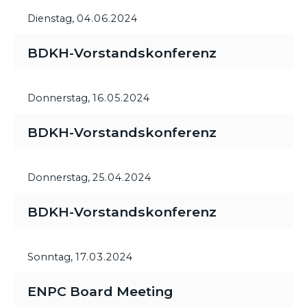
Dienstag,
04.06.2024
BDKH-Vorstandskonferenz
Donnerstag,
16.05.2024
BDKH-Vorstandskonferenz
Donnerstag,
25.04.2024
BDKH-Vorstandskonferenz
Sonntag,
17.03.2024
ENPC Board Meeting