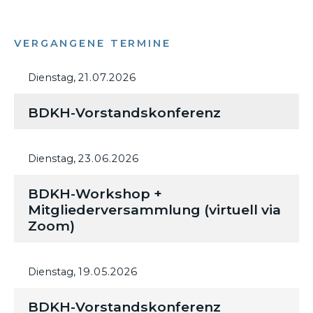
VERGANGENE TERMINE
Dienstag,
21.07.2026
BDKH-Vorstandskonferenz
Dienstag,
23.06.2026
BDKH-Workshop +
Mitgliederversammlung (virtuell via
Zoom)
Dienstag,
19.05.2026
BDKH-Vorstandskonferenz