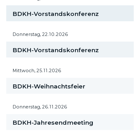
BDKH-Vorstandskonferenz
Donnerstag,
22.10.2026
BDKH-Vorstandskonferenz
Mittwoch,
25.11.2026
BDKH-Weihnachtsfeier
Donnerstag,
26.11.2026
BDKH-Jahresendmeeting