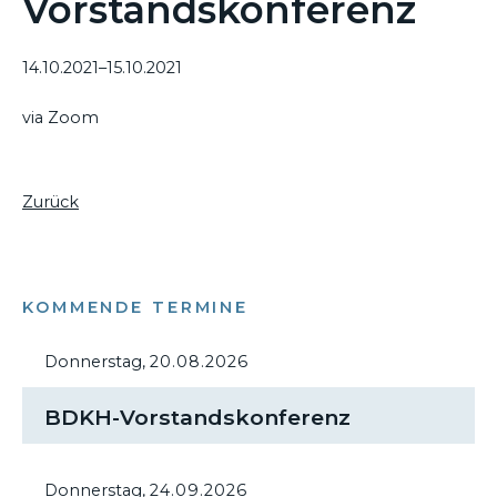
Vorstandskonferenz
14.10.2021–15.10.2021
via Zoom
Zurück
KOMMENDE TERMINE
Donnerstag,
20.08.2026
BDKH-Vorstandskonferenz
Donnerstag,
24.09.2026