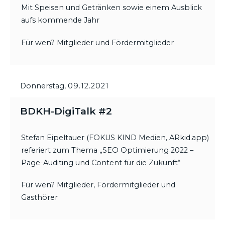
Mit Speisen und Getränken sowie einem Ausblick
aufs kommende Jahr
Für wen? Mitglieder und Fördermitglieder
Donnerstag,
09.12.2021
BDKH-DigiTalk #2
Stefan Eipeltauer (FOKUS KIND Medien, ARkid.app)
referiert zum Thema „SEO Optimierung 2022 –
Page-Auditing und Content für die Zukunft“
Für wen? Mitglieder, Fördermitglieder und
Gasthörer