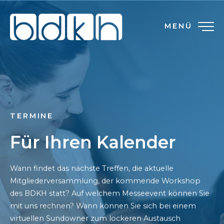
MENÜ
TERMINE
Für Ihren Kalender
Wann findet das nächste Treffen, die aktuelle
Mitgliederversammlung, der kommende Workshop
des BDKH statt? Auf welchem Messeevent können Sie
mit uns rechnen? Wann können Sie sich bei einem
virtuellen Sundowner zum lockeren Austausch