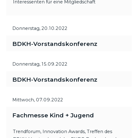
Interessenten für eine Mitgliedschaft
Donnerstag,
20.10.2022
BDKH-Vorstandskonferenz
Donnerstag,
15.09.2022
BDKH-Vorstandskonferenz
Mittwoch,
07.09.2022
Fachmesse Kind + Jugend
Trendforum, Innovation Awards, Treffen des