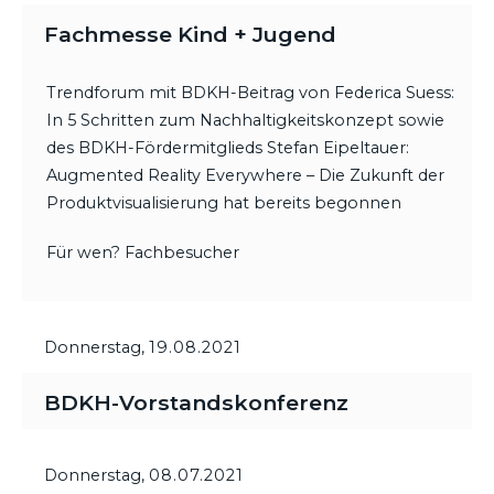
Fachmesse Kind + Jugend
Trendforum mit BDKH-Beitrag von Federica Suess:
In 5 Schritten zum Nachhaltigkeitskonzept sowie
des BDKH-Fördermitglieds Stefan Eipeltauer:
Augmented Reality Everywhere – Die Zukunft der
Produktvisualisierung hat bereits begonnen
Für wen? Fachbesucher
Donnerstag,
19.08.2021
BDKH-Vorstandskonferenz
Donnerstag,
08.07.2021