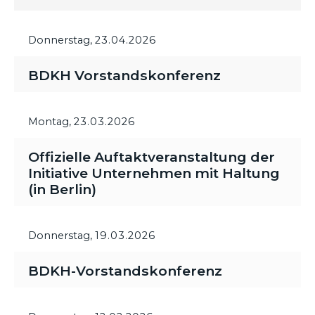
Donnerstag,
23.04.2026
BDKH Vorstandskonferenz
Montag,
23.03.2026
Offizielle Auftaktveranstaltung der
Initiative Unternehmen mit Haltung
(in Berlin)
Donnerstag,
19.03.2026
BDKH-Vorstandskonferenz