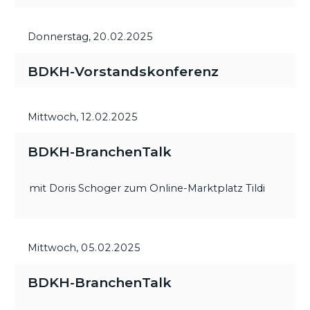
Donnerstag,
20.02.2025
BDKH-Vorstandskonferenz
Mittwoch,
12.02.2025
BDKH-BranchenTalk
mit Doris Schoger zum Online-Marktplatz Tildi
Mittwoch,
05.02.2025
BDKH-BranchenTalk