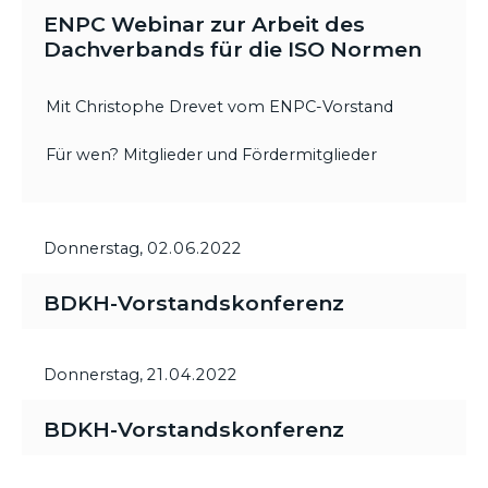
ENPC Webinar zur Arbeit des
Dachverbands für die ISO Normen
Mit Christophe Drevet vom ENPC-Vorstand
Für wen? Mitglieder und Fördermitglieder
Donnerstag,
02.06.2022
BDKH-Vorstandskonferenz
Donnerstag,
21.04.2022
BDKH-Vorstandskonferenz