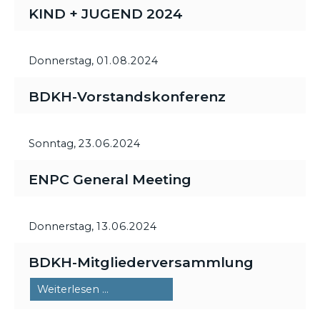
KIND + JUGEND 2024
Donnerstag,
01.08.2024
BDKH-Vorstandskonferenz
Sonntag,
23.06.2024
ENPC General Meeting
Donnerstag,
13.06.2024
BDKH-Mitgliederversammlung
BDKH-
Weiterlesen …
Mitgliederversammlung