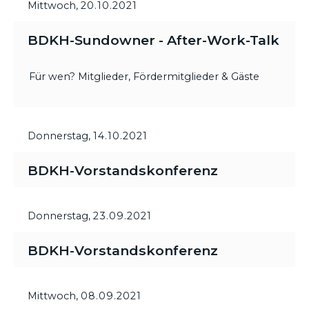
Mittwoch,
20.10.2021
BDKH-Sundowner - After-Work-Talk
Für wen? Mitglieder, Fördermitglieder & Gäste
Donnerstag,
14.10.2021
BDKH-Vorstandskonferenz
Donnerstag,
23.09.2021
BDKH-Vorstandskonferenz
Mittwoch,
08.09.2021