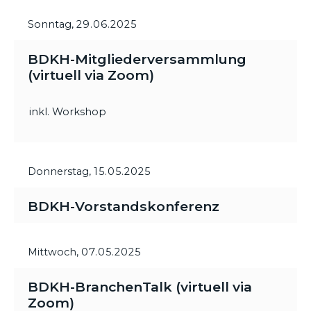
Sonntag,
29.06.2025
BDKH-Mitgliederversammlung
(virtuell via Zoom)
inkl. Workshop
Donnerstag,
15.05.2025
BDKH-Vorstandskonferenz
Mittwoch,
07.05.2025
BDKH-BranchenTalk (virtuell via
Zoom)