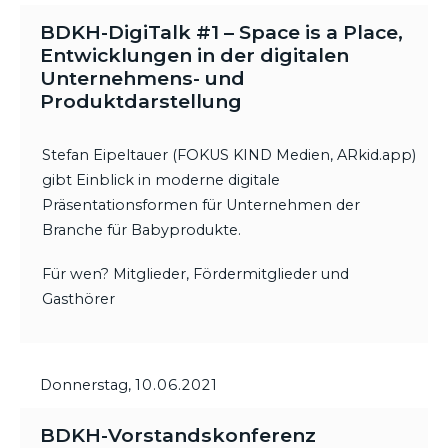
BDKH-DigiTalk #1 – Space is a Place,
Entwicklungen in der digitalen
Unternehmens- und
Produktdarstellung
Stefan Eipeltauer (FOKUS KIND Medien, ARkid.app)
gibt Einblick in moderne digitale
Präsentationsformen für Unternehmen der
Branche für Babyprodukte.
Für wen? Mitglieder, Fördermitglieder und
Gasthörer
Donnerstag,
10.06.2021
BDKH-Vorstandskonferenz