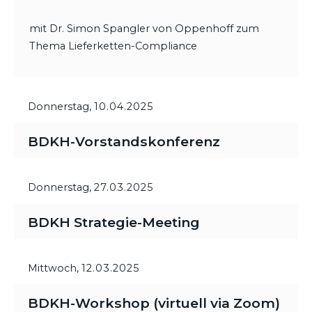
mit Dr. Simon Spangler von Oppenhoff zum
Thema Lieferketten-Compliance
Donnerstag,
10.04.2025
BDKH-Vorstandskonferenz
Donnerstag,
27.03.2025
BDKH Strategie-Meeting
Mittwoch,
12.03.2025
BDKH-Workshop (virtuell via Zoom)