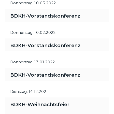
Donnerstag,
10.03.2022
BDKH-Vorstandskonferenz
Donnerstag,
10.02.2022
BDKH-Vorstandskonferenz
Donnerstag,
13.01.2022
BDKH-Vorstandskonferenz
Dienstag,
14.12.2021
BDKH-Weihnachtsfeier