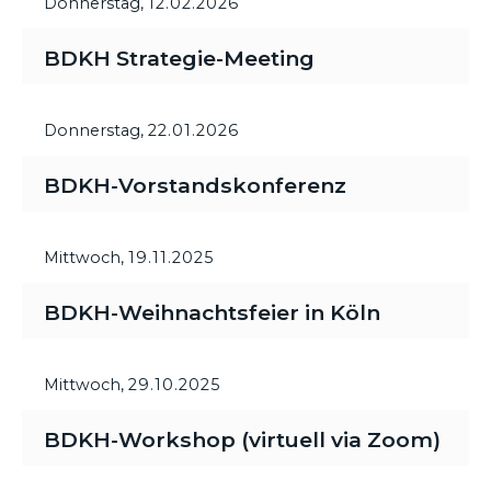
Donnerstag,
12.02.2026
BDKH Strategie-Meeting
Donnerstag,
22.01.2026
BDKH-Vorstandskonferenz
Mittwoch,
19.11.2025
BDKH-Weihnachtsfeier in Köln
Mittwoch,
29.10.2025
BDKH-Workshop (virtuell via Zoom)