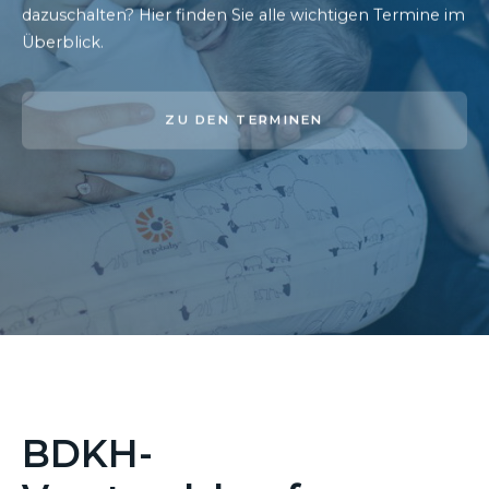
dazuschalten? Hier finden Sie alle wichtigen Termine im
Überblick.
ZU DEN TERMINEN
BDKH-