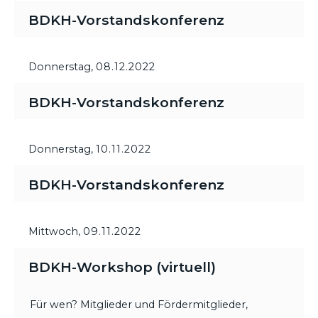
BDKH-Vorstandskonferenz
Donnerstag,
08.12.2022
BDKH-Vorstandskonferenz
Donnerstag,
10.11.2022
BDKH-Vorstandskonferenz
Mittwoch,
09.11.2022
BDKH-Workshop (virtuell)
Für wen? Mitglieder und Fördermitglieder,