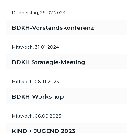
Donnerstag,
29.02.2024
BDKH-Vorstandskonferenz
Mittwoch,
31.01.2024
BDKH Strategie-Meeting
Mittwoch,
08.11.2023
BDKH-Workshop
Mittwoch,
06.09.2023
KIND + JUGEND 2023