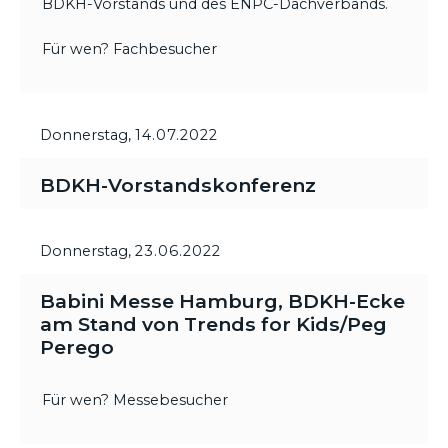
BDKH-Vorstands und des ENPC-Dachverbands.
Für wen? Fachbesucher
Donnerstag,
14.07.2022
BDKH-Vorstandskonferenz
Donnerstag,
23.06.2022
Babini Messe Hamburg, BDKH-Ecke
am Stand von Trends for Kids/Peg
Perego
Für wen? Messebesucher