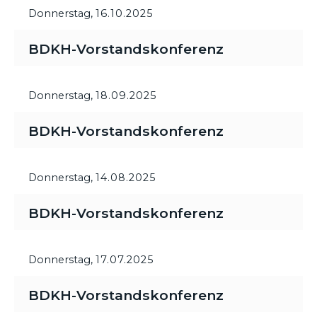
Donnerstag,
16.10.2025
BDKH-Vorstandskonferenz
Donnerstag,
18.09.2025
BDKH-Vorstandskonferenz
Donnerstag,
14.08.2025
BDKH-Vorstandskonferenz
Donnerstag,
17.07.2025
BDKH-Vorstandskonferenz