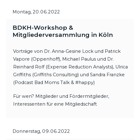
Montag,
20.06.2022
BDKH-Workshop &
Mitgliederversammlung in Köln
Vorträge von Dr. Anna-Gesine Lock und Patrick
Vapore (Oppenhoff), Michael Paulus und Dr.
Reinhard Rolf (Expense Reduction Analysts), Ulrica
Griffiths (Griffiths Consulting) und Sandra Franzke
(Podcast Bad Moms Talk & #happy)
Für wen? Mitglieder und Fördermitglieder,
Interessenten für eine Mitgliedschaft
Donnerstag,
09.06.2022