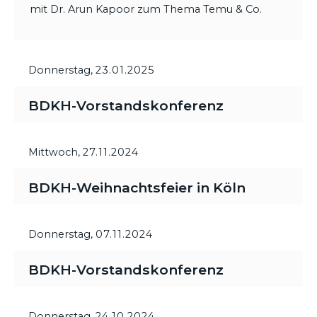
mit Dr. Arun Kapoor zum Thema Temu & Co.
Donnerstag,
23.01.2025
BDKH-Vorstandskonferenz
Mittwoch,
27.11.2024
BDKH-Weihnachtsfeier in Köln
Donnerstag,
07.11.2024
BDKH-Vorstandskonferenz
Donnerstag,
24.10.2024