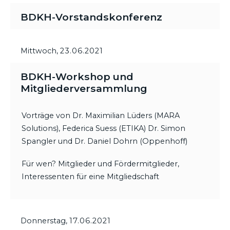
BDKH-Vorstandskonferenz
Mittwoch,
23.06.2021
BDKH-Workshop und
Mitgliederversammlung
Vorträge von Dr. Maximilian Lüders (MARA
Solutions), Federica Suess (ETIKA) Dr. Simon
Spangler und Dr. Daniel Dohrn (Oppenhoff)
Für wen? Mitglieder und Fördermitglieder,
Interessenten für eine Mitgliedschaft
Donnerstag,
17.06.2021