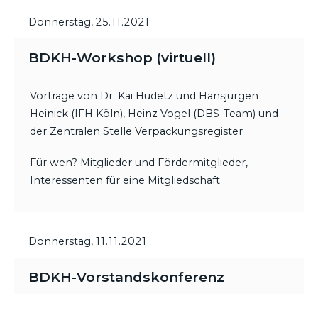
Donnerstag,
25.11.2021
BDKH-Workshop (virtuell)
Vorträge von Dr. Kai Hudetz und Hansjürgen
Heinick (IFH Köln), Heinz Vogel (DBS-Team) und
der Zentralen Stelle Verpackungsregister
Für wen? Mitglieder und Fördermitglieder,
Interessenten für eine Mitgliedschaft
Donnerstag,
11.11.2021
BDKH-Vorstandskonferenz