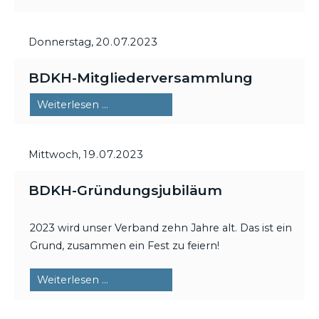
Donnerstag,
20.07.2023
BDKH-Mitgliederversammlung
BDKH-
Weiterlesen …
Mitgliederversammlung
Mittwoch,
19.07.2023
BDKH-Gründungsjubiläum
2023 wird unser Verband zehn Jahre alt. Das ist ein
Grund, zusammen ein Fest zu feiern!
BDKH-
Weiterlesen …
Gründungsjubiläum