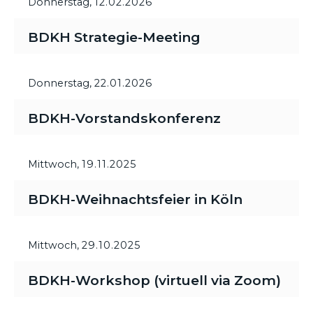
Donnerstag,
12.02.2026
BDKH Strategie-Meeting
Donnerstag,
22.01.2026
BDKH-Vorstandskonferenz
Mittwoch,
19.11.2025
BDKH-Weihnachtsfeier in Köln
Mittwoch,
29.10.2025
BDKH-Workshop (virtuell via Zoom)