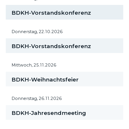
BDKH-Vorstandskonferenz
Donnerstag,
22.10.2026
BDKH-Vorstandskonferenz
Mittwoch,
25.11.2026
BDKH-Weihnachtsfeier
Donnerstag,
26.11.2026
BDKH-Jahresendmeeting