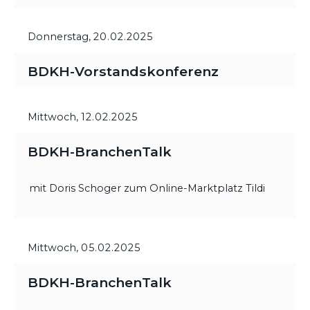
Donnerstag,
20.02.2025
BDKH-Vorstandskonferenz
Mittwoch,
12.02.2025
BDKH-BranchenTalk
mit Doris Schoger zum Online-Marktplatz Tildi
Mittwoch,
05.02.2025
BDKH-BranchenTalk