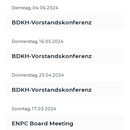
Dienstag,
04.06.2024
BDKH-Vorstandskonferenz
Donnerstag,
16.05.2024
BDKH-Vorstandskonferenz
Donnerstag,
25.04.2024
BDKH-Vorstandskonferenz
Sonntag,
17.03.2024
ENPC Board Meeting