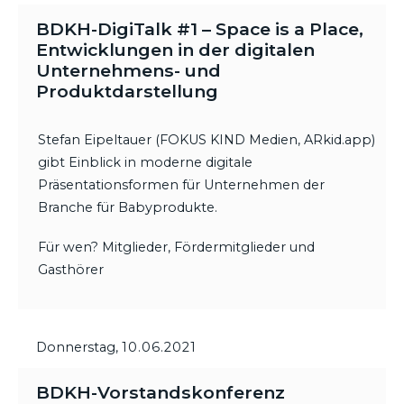
BDKH-DigiTalk #1 – Space is a Place,
Entwicklungen in der digitalen
Unternehmens- und
Produktdarstellung
Stefan Eipeltauer (FOKUS KIND Medien, ARkid.app)
gibt Einblick in moderne digitale
Präsentationsformen für Unternehmen der
Branche für Babyprodukte.
Für wen? Mitglieder, Fördermitglieder und
Gasthörer
Donnerstag,
10.06.2021
BDKH-Vorstandskonferenz