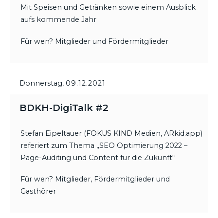
Mit Speisen und Getränken sowie einem Ausblick
aufs kommende Jahr
Für wen? Mitglieder und Fördermitglieder
Donnerstag,
09.12.2021
BDKH-DigiTalk #2
Stefan Eipeltauer (FOKUS KIND Medien, ARkid.app)
referiert zum Thema „SEO Optimierung 2022 –
Page-Auditing und Content für die Zukunft“
Für wen? Mitglieder, Fördermitglieder und
Gasthörer