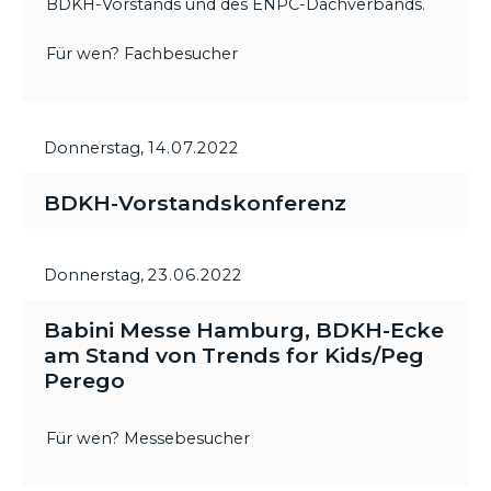
BDKH-Vorstands und des ENPC-Dachverbands.
Für wen? Fachbesucher
Donnerstag,
14.07.2022
BDKH-Vorstandskonferenz
Donnerstag,
23.06.2022
Babini Messe Hamburg, BDKH-Ecke
am Stand von Trends for Kids/Peg
Perego
Für wen? Messebesucher