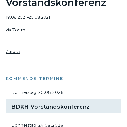
Vorstandskonferenz
19.08.2021–20.08.2021
via Zoom
Zurück
KOMMENDE TERMINE
Donnerstag,
20.08.2026
BDKH-Vorstandskonferenz
Donnerstag,
24.09.2026