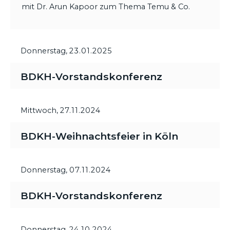
mit Dr. Arun Kapoor zum Thema Temu & Co.
Donnerstag,
23.01.2025
BDKH-Vorstandskonferenz
Mittwoch,
27.11.2024
BDKH-Weihnachtsfeier in Köln
Donnerstag,
07.11.2024
BDKH-Vorstandskonferenz
Donnerstag,
24.10.2024