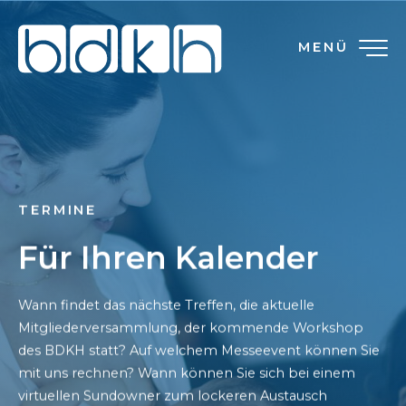
MENÜ
TERMINE
Für Ihren Kalender
Wann findet das nächste Treffen, die aktuelle
Mitgliederversammlung, der kommende Workshop
des BDKH statt? Auf welchem Messeevent können Sie
mit uns rechnen? Wann können Sie sich bei einem
virtuellen Sundowner zum lockeren Austausch