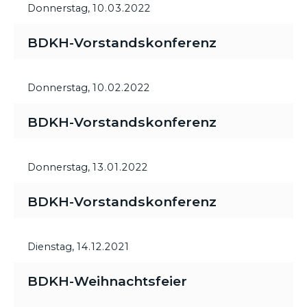
Donnerstag,
10.03.2022
BDKH-Vorstandskonferenz
Donnerstag,
10.02.2022
BDKH-Vorstandskonferenz
Donnerstag,
13.01.2022
BDKH-Vorstandskonferenz
Dienstag,
14.12.2021
BDKH-Weihnachtsfeier