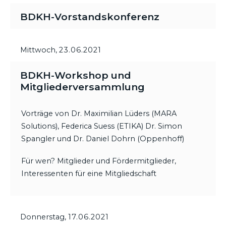
BDKH-Vorstandskonferenz
Mittwoch,
23.06.2021
BDKH-Workshop und
Mitgliederversammlung
Vorträge von Dr. Maximilian Lüders (MARA
Solutions), Federica Suess (ETIKA) Dr. Simon
Spangler und Dr. Daniel Dohrn (Oppenhoff)
Für wen? Mitglieder und Fördermitglieder,
Interessenten für eine Mitgliedschaft
Donnerstag,
17.06.2021