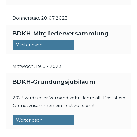
Donnerstag,
20.07.2023
BDKH-Mitgliederversammlung
BDKH-
Weiterlesen …
Mitgliederversammlung
Mittwoch,
19.07.2023
BDKH-Gründungsjubiläum
2023 wird unser Verband zehn Jahre alt. Das ist ein
Grund, zusammen ein Fest zu feiern!
BDKH-
Weiterlesen …
Gründungsjubiläum