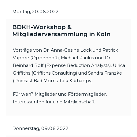
Montag,
20.06.2022
BDKH-Workshop &
Mitgliederversammlung in Köln
Vorträge von Dr. Anna-Gesine Lock und Patrick
Vapore (Oppenhoff), Michael Paulus und Dr.
Reinhard Rolf (Expense Reduction Analysts), Ulrica
Griffiths (Griffiths Consulting) und Sandra Franzke
(Podcast Bad Moms Talk & #happy)
Für wen? Mitglieder und Fördermitglieder,
Interessenten für eine Mitgliedschaft
Donnerstag,
09.06.2022