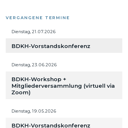
VERGANGENE TERMINE
Dienstag,
21.07.2026
BDKH-Vorstandskonferenz
Dienstag,
23.06.2026
BDKH-Workshop +
Mitgliederversammlung (virtuell via
Zoom)
Dienstag,
19.05.2026
BDKH-Vorstandskonferenz