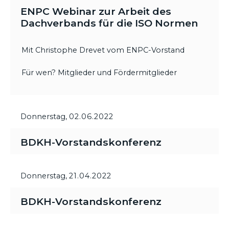
ENPC Webinar zur Arbeit des
Dachverbands für die ISO Normen
Mit Christophe Drevet vom ENPC-Vorstand
Für wen? Mitglieder und Fördermitglieder
Donnerstag,
02.06.2022
BDKH-Vorstandskonferenz
Donnerstag,
21.04.2022
BDKH-Vorstandskonferenz