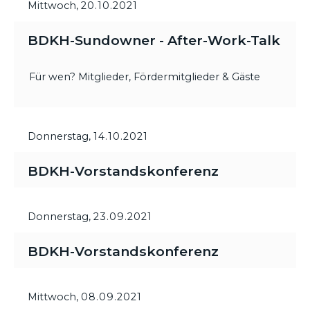
Mittwoch,
20.10.2021
BDKH-Sundowner - After-Work-Talk
Für wen? Mitglieder, Fördermitglieder & Gäste
Donnerstag,
14.10.2021
BDKH-Vorstandskonferenz
Donnerstag,
23.09.2021
BDKH-Vorstandskonferenz
Mittwoch,
08.09.2021