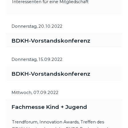
Interessenten für eine Mitgliedschaft
Donnerstag,
20.10.2022
BDKH-Vorstandskonferenz
Donnerstag,
15.09.2022
BDKH-Vorstandskonferenz
Mittwoch,
07.09.2022
Fachmesse Kind + Jugend
Trendforum, Innovation Awards, Treffen des