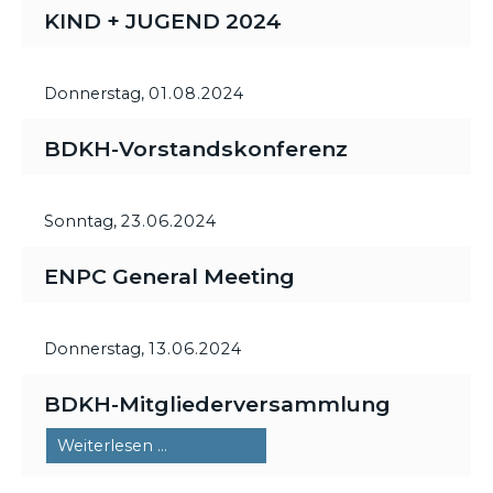
KIND + JUGEND 2024
Donnerstag,
01.08.2024
BDKH-Vorstandskonferenz
Sonntag,
23.06.2024
ENPC General Meeting
Donnerstag,
13.06.2024
BDKH-Mitgliederversammlung
BDKH-
Weiterlesen …
Mitgliederversammlung