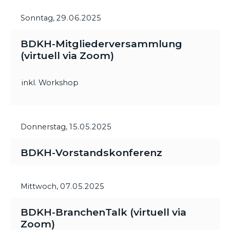
Sonntag,
29.06.2025
BDKH-Mitgliederversammlung
(virtuell via Zoom)
inkl. Workshop
Donnerstag,
15.05.2025
BDKH-Vorstandskonferenz
Mittwoch,
07.05.2025
BDKH-BranchenTalk (virtuell via
Zoom)