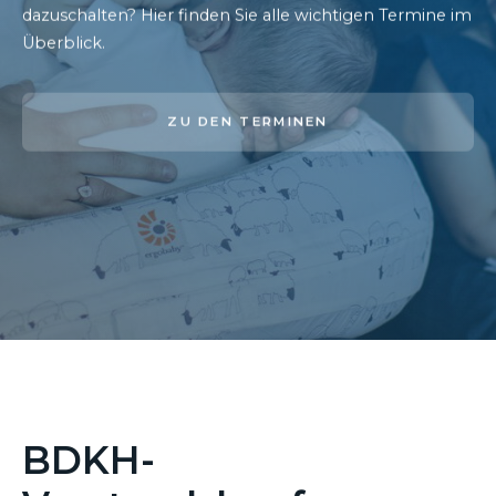
dazuschalten? Hier finden Sie alle wichtigen Termine im
Überblick.
ZU DEN TERMINEN
BDKH-