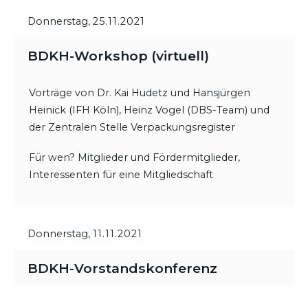
Donnerstag,
25.11.2021
BDKH-Workshop (virtuell)
Vorträge von Dr. Kai Hudetz und Hansjürgen
Heinick (IFH Köln), Heinz Vogel (DBS-Team) und
der Zentralen Stelle Verpackungsregister
Für wen? Mitglieder und Fördermitglieder,
Interessenten für eine Mitgliedschaft
Donnerstag,
11.11.2021
BDKH-Vorstandskonferenz