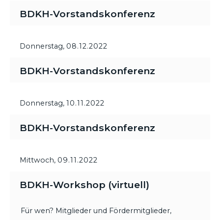
BDKH-Vorstandskonferenz
Donnerstag,
08.12.2022
BDKH-Vorstandskonferenz
Donnerstag,
10.11.2022
BDKH-Vorstandskonferenz
Mittwoch,
09.11.2022
BDKH-Workshop (virtuell)
Für wen? Mitglieder und Fördermitglieder,