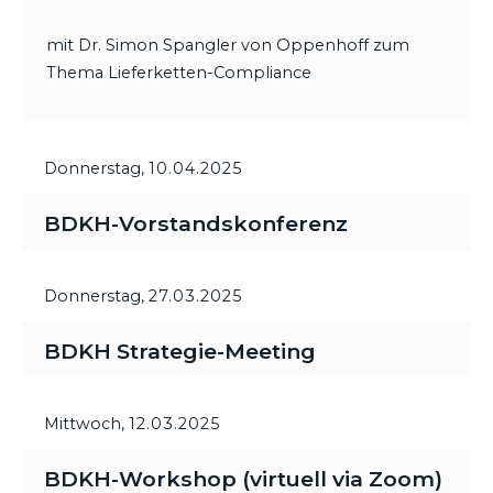
mit Dr. Simon Spangler von Oppenhoff zum
Thema Lieferketten-Compliance
Donnerstag,
10.04.2025
BDKH-Vorstandskonferenz
Donnerstag,
27.03.2025
BDKH Strategie-Meeting
Mittwoch,
12.03.2025
BDKH-Workshop (virtuell via Zoom)