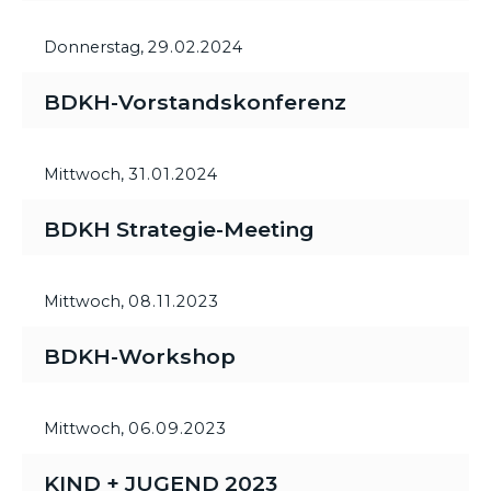
Donnerstag,
29.02.2024
BDKH-Vorstandskonferenz
Mittwoch,
31.01.2024
BDKH Strategie-Meeting
Mittwoch,
08.11.2023
BDKH-Workshop
Mittwoch,
06.09.2023
KIND + JUGEND 2023