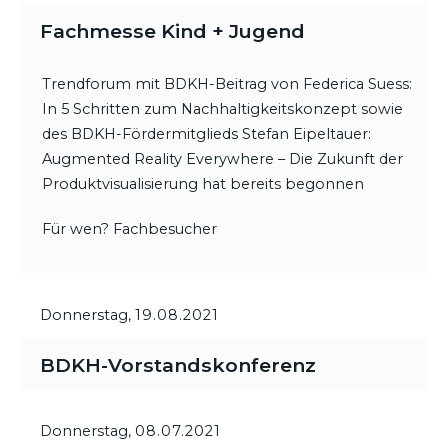
Fachmesse Kind + Jugend
Trendforum mit BDKH-Beitrag von Federica Suess:
In 5 Schritten zum Nachhaltigkeitskonzept sowie
des BDKH-Fördermitglieds Stefan Eipeltauer:
Augmented Reality Everywhere – Die Zukunft der
Produktvisualisierung hat bereits begonnen
Für wen? Fachbesucher
Donnerstag,
19.08.2021
BDKH-Vorstandskonferenz
Donnerstag,
08.07.2021