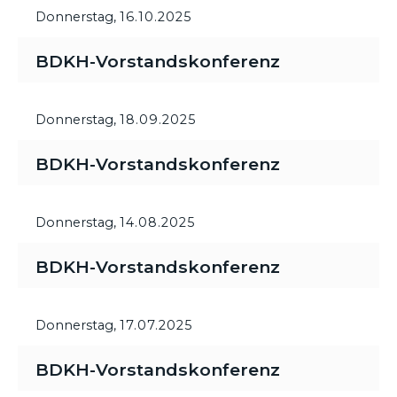
Donnerstag,
16.10.2025
BDKH-Vorstandskonferenz
Donnerstag,
18.09.2025
BDKH-Vorstandskonferenz
Donnerstag,
14.08.2025
BDKH-Vorstandskonferenz
Donnerstag,
17.07.2025
BDKH-Vorstandskonferenz