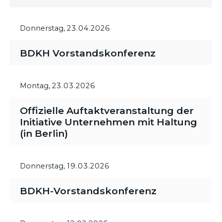
Donnerstag,
23.04.2026
BDKH Vorstandskonferenz
Montag,
23.03.2026
Offizielle Auftaktveranstaltung der
Initiative Unternehmen mit Haltung
(in Berlin)
Donnerstag,
19.03.2026
BDKH-Vorstandskonferenz