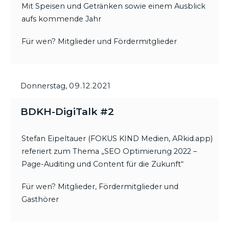
Mit Speisen und Getränken sowie einem Ausblick
aufs kommende Jahr
Für wen? Mitglieder und Fördermitglieder
Donnerstag,
09.12.2021
BDKH-DigiTalk #2
Stefan Eipeltauer (FOKUS KIND Medien, ARkid.app)
referiert zum Thema „SEO Optimierung 2022 –
Page-Auditing und Content für die Zukunft“
Für wen? Mitglieder, Fördermitglieder und
Gasthörer