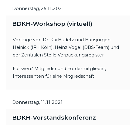
Donnerstag,
25.11.2021
BDKH-Workshop (virtuell)
Vorträge von Dr. Kai Hudetz und Hansjürgen
Heinick (IFH Köln), Heinz Vogel (DBS-Team) und
der Zentralen Stelle Verpackungsregister
Für wen? Mitglieder und Fördermitglieder,
Interessenten für eine Mitgliedschaft
Donnerstag,
11.11.2021
BDKH-Vorstandskonferenz