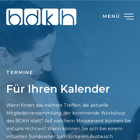
MENÜ
TERMINE
Für Ihren Kalender
Wann findet das nächste Treffen, die aktuelle
Mitgliederversammlung, der kommende Workshop
des BDKH statt? Auf welchem Messeevent können Sie
mit uns rechnen? Wann können Sie sich bei einem
virtuellen Sundowner zum lockeren Austausch