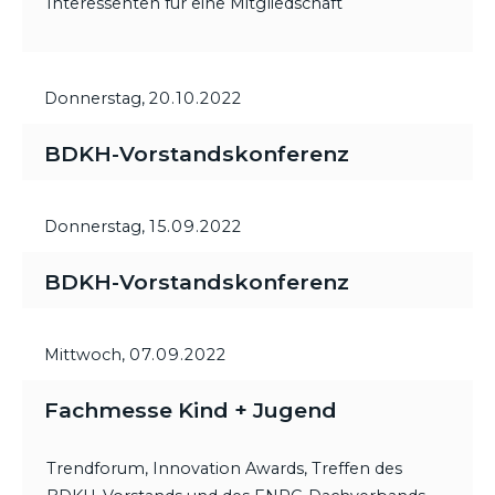
Interessenten für eine Mitgliedschaft
Donnerstag,
20.10.2022
BDKH-Vorstandskonferenz
Donnerstag,
15.09.2022
BDKH-Vorstandskonferenz
Mittwoch,
07.09.2022
Fachmesse Kind + Jugend
Trendforum, Innovation Awards, Treffen des