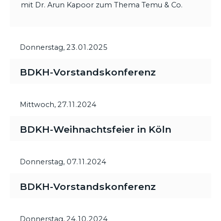
mit Dr. Arun Kapoor zum Thema Temu & Co.
Donnerstag,
23.01.2025
BDKH-Vorstandskonferenz
Mittwoch,
27.11.2024
BDKH-Weihnachtsfeier in Köln
Donnerstag,
07.11.2024
BDKH-Vorstandskonferenz
Donnerstag,
24.10.2024