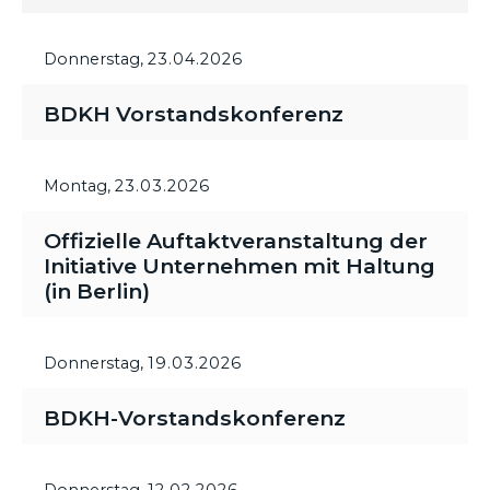
Donnerstag,
23.04.2026
BDKH Vorstandskonferenz
Montag,
23.03.2026
Offizielle Auftaktveranstaltung der
Initiative Unternehmen mit Haltung
(in Berlin)
Donnerstag,
19.03.2026
BDKH-Vorstandskonferenz
Donnerstag,
12.02.2026