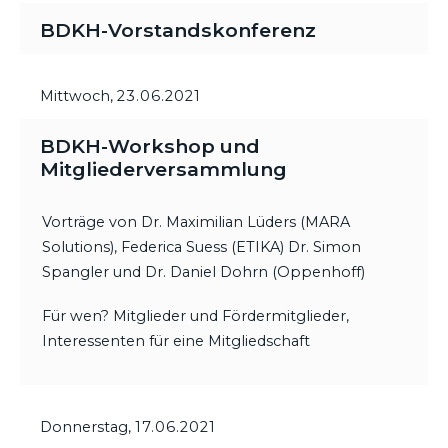
BDKH-Vorstandskonferenz
Mittwoch,
23.06.2021
BDKH-Workshop und
Mitgliederversammlung
Vorträge von Dr. Maximilian Lüders (MARA
Solutions), Federica Suess (ETIKA) Dr. Simon
Spangler und Dr. Daniel Dohrn (Oppenhoff)
Für wen? Mitglieder und Fördermitglieder,
Interessenten für eine Mitgliedschaft
Donnerstag,
17.06.2021