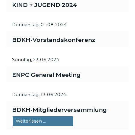
KIND + JUGEND 2024
Donnerstag,
01.08.2024
BDKH-Vorstandskonferenz
Sonntag,
23.06.2024
ENPC General Meeting
Donnerstag,
13.06.2024
BDKH-Mitgliederversammlung
BDKH-
Weiterlesen …
Mitgliederversammlung