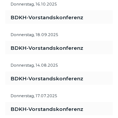
Donnerstag,
16.10.2025
BDKH-Vorstandskonferenz
Donnerstag,
18.09.2025
BDKH-Vorstandskonferenz
Donnerstag,
14.08.2025
BDKH-Vorstandskonferenz
Donnerstag,
17.07.2025
BDKH-Vorstandskonferenz