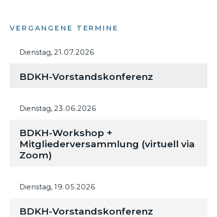
VERGANGENE TERMINE
Dienstag,
21.07.2026
BDKH-Vorstandskonferenz
Dienstag,
23.06.2026
BDKH-Workshop +
Mitgliederversammlung (virtuell via
Zoom)
Dienstag,
19.05.2026
BDKH-Vorstandskonferenz