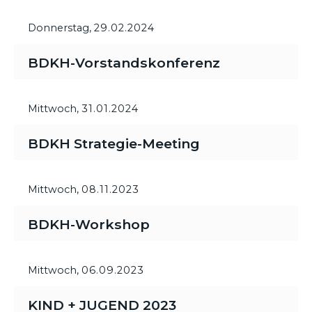
Donnerstag,
29.02.2024
BDKH-Vorstandskonferenz
Mittwoch,
31.01.2024
BDKH Strategie-Meeting
Mittwoch,
08.11.2023
BDKH-Workshop
Mittwoch,
06.09.2023
KIND + JUGEND 2023