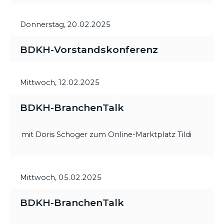
Donnerstag,
20.02.2025
BDKH-Vorstandskonferenz
Mittwoch,
12.02.2025
BDKH-BranchenTalk
mit Doris Schoger zum Online-Marktplatz Tildi
Mittwoch,
05.02.2025
BDKH-BranchenTalk