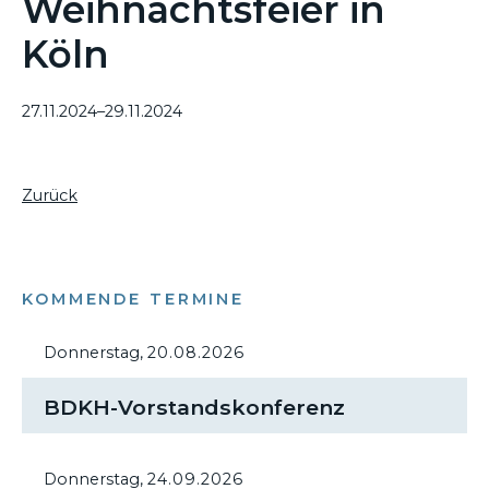
Weihnachtsfeier in
Köln
27.11.2024–29.11.2024
Zurück
KOMMENDE TERMINE
Donnerstag,
20.08.2026
BDKH-Vorstandskonferenz
Donnerstag,
24.09.2026