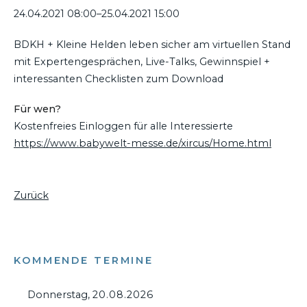
24.04.2021 08:00–25.04.2021 15:00
BDKH + Kleine Helden leben sicher am virtuellen Stand
mit Expertengesprächen, Live-Talks, Gewinnspiel +
interessanten Checklisten zum Download
Für wen?
Kostenfreies Einloggen für alle Interessierte
https://www.babywelt-messe.de/xircus/Home.html
Zurück
KOMMENDE TERMINE
Donnerstag,
20.08.2026