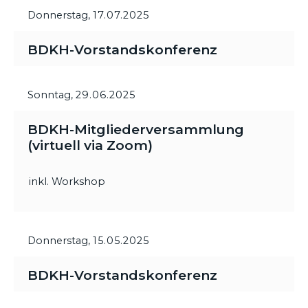
Donnerstag,
17.07.2025
BDKH-Vorstandskonferenz
Sonntag,
29.06.2025
BDKH-Mitgliederversammlung
(virtuell via Zoom)
inkl. Workshop
Donnerstag,
15.05.2025
BDKH-Vorstandskonferenz