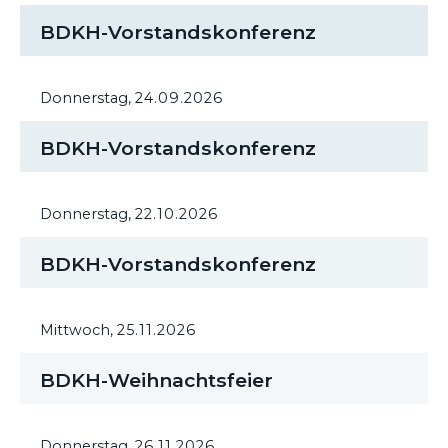
BDKH-Vorstandskonferenz
Donnerstag,
24.09.2026
BDKH-Vorstandskonferenz
Donnerstag,
22.10.2026
BDKH-Vorstandskonferenz
Mittwoch,
25.11.2026
BDKH-Weihnachtsfeier
Donnerstag,
26.11.2026