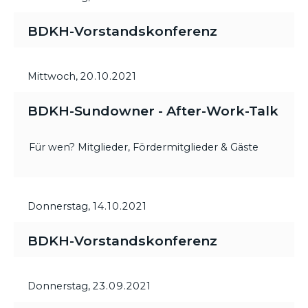
BDKH-Vorstandskonferenz
Mittwoch,
20.10.2021
BDKH-Sundowner - After-Work-Talk
Für wen? Mitglieder, Fördermitglieder & Gäste
Donnerstag,
14.10.2021
BDKH-Vorstandskonferenz
Donnerstag,
23.09.2021