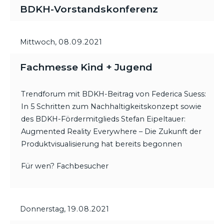
BDKH-Vorstandskonferenz
Mittwoch,
08.09.2021
Fachmesse Kind + Jugend
Trendforum mit BDKH-Beitrag von Federica Suess:
In 5 Schritten zum Nachhaltigkeitskonzept sowie
des BDKH-Fördermitglieds Stefan Eipeltauer:
Augmented Reality Everywhere – Die Zukunft der
Produktvisualisierung hat bereits begonnen
Für wen? Fachbesucher
Donnerstag,
19.08.2021