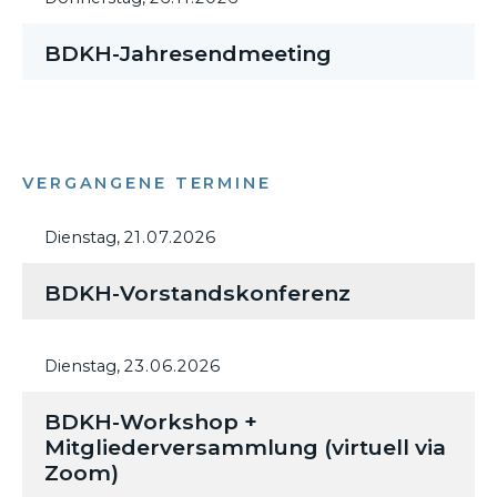
BDKH-Jahresendmeeting
VERGANGENE TERMINE
Dienstag,
21.07.2026
BDKH-Vorstandskonferenz
Dienstag,
23.06.2026
BDKH-Workshop +
Mitgliederversammlung (virtuell via
Zoom)