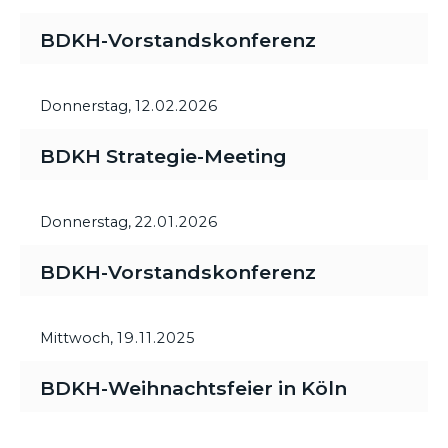
BDKH-Vorstandskonferenz
Donnerstag,
12.02.2026
BDKH Strategie-Meeting
Donnerstag,
22.01.2026
BDKH-Vorstandskonferenz
Mittwoch,
19.11.2025
BDKH-Weihnachtsfeier in Köln