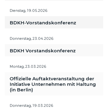
Dienstag,
19.05.2026
BDKH-Vorstandskonferenz
Donnerstag,
23.04.2026
BDKH Vorstandskonferenz
Montag,
23.03.2026
Offizielle Auftaktveranstaltung der
Initiative Unternehmen mit Haltung
(in Berlin)
Donnerstag,
19.03.2026