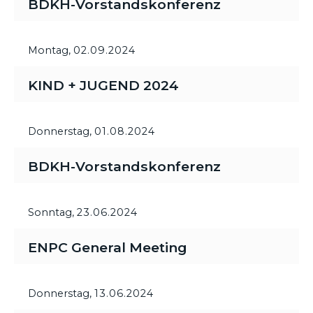
BDKH-Vorstandskonferenz
Montag,
02.09.2024
KIND + JUGEND 2024
Donnerstag,
01.08.2024
BDKH-Vorstandskonferenz
Sonntag,
23.06.2024
ENPC General Meeting
Donnerstag,
13.06.2024