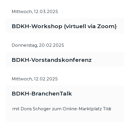
Mittwoch,
12.03.2025
BDKH-Workshop (virtuell via Zoom)
Donnerstag,
20.02.2025
BDKH-Vorstandskonferenz
Mittwoch,
12.02.2025
BDKH-BranchenTalk
mit Doris Schoger zum Online-Marktplatz Tildi