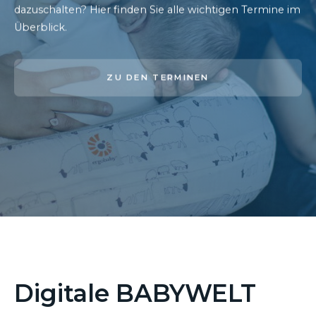
dazuschalten? Hier finden Sie alle wichtigen Termine im
Überblick.
ZU DEN TERMINEN
Digitale BABYWELT