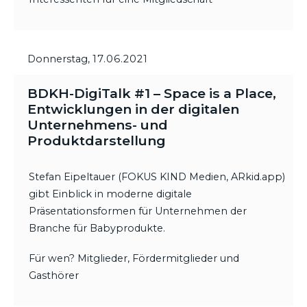
Donnerstag,
17.06.2021
BDKH-DigiTalk #1 – Space is a Place,
Entwicklungen in der digitalen
Unternehmens- und
Produktdarstellung
Stefan Eipeltauer (FOKUS KIND Medien, ARkid.app)
gibt Einblick in moderne digitale
Präsentationsformen für Unternehmen der
Branche für Babyprodukte.
Für wen? Mitglieder, Fördermitglieder und
Gasthörer