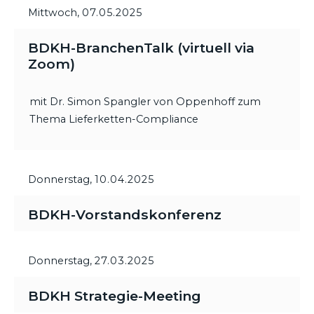
Mittwoch,
07.05.2025
BDKH-BranchenTalk (virtuell via
Zoom)
mit Dr. Simon Spangler von Oppenhoff zum
Thema Lieferketten-Compliance
Donnerstag,
10.04.2025
BDKH-Vorstandskonferenz
Donnerstag,
27.03.2025
BDKH Strategie-Meeting