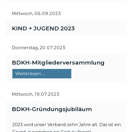
Mittwoch,
06.09.2023
KIND + JUGEND 2023
Donnerstag,
20.07.2023
BDKH-Mitgliederversammlung
BDKH-
Weiterlesen …
Mitgliederversammlung
Mittwoch,
19.07.2023
BDKH-Gründungsjubiläum
2023 wird unser Verband zehn Jahre alt. Das ist ein