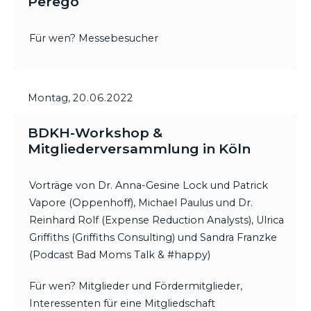
Perego
Für wen? Messebesucher
Montag,
20.06.2022
BDKH-Workshop &
Mitgliederversammlung in Köln
Vorträge von Dr. Anna-Gesine Lock und Patrick
Vapore (Oppenhoff), Michael Paulus und Dr.
Reinhard Rolf (Expense Reduction Analysts), Ulrica
Griffiths (Griffiths Consulting) und Sandra Franzke
(Podcast Bad Moms Talk & #happy)
Für wen? Mitglieder und Fördermitglieder,
Interessenten für eine Mitgliedschaft