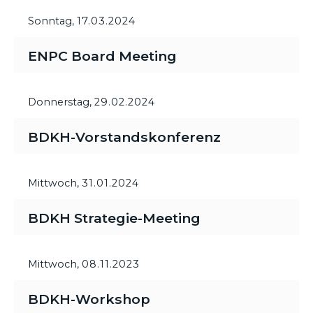
Sonntag,
17.03.2024
ENPC Board Meeting
Donnerstag,
29.02.2024
BDKH-Vorstandskonferenz
Mittwoch,
31.01.2024
BDKH Strategie-Meeting
Mittwoch,
08.11.2023
BDKH-Workshop