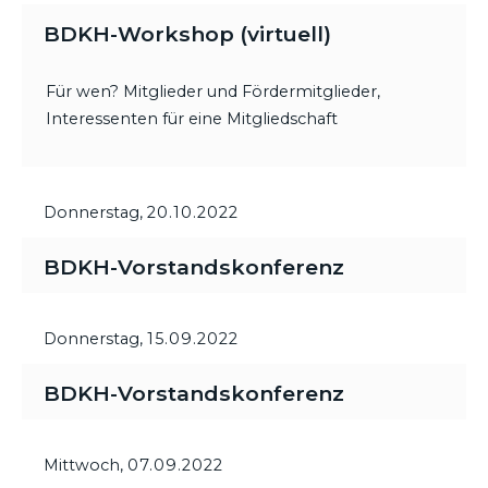
BDKH-Workshop (virtuell)
Für wen? Mitglieder und Fördermitglieder,
Interessenten für eine Mitgliedschaft
Donnerstag,
20.10.2022
BDKH-Vorstandskonferenz
Donnerstag,
15.09.2022
BDKH-Vorstandskonferenz
Mittwoch,
07.09.2022