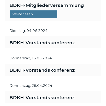
BDKH-Mitgliederversammlung
BDKH-
Weiterlesen …
Mitgliederversammlung
Dienstag,
04.06.2024
BDKH-Vorstandskonferenz
Donnerstag,
16.05.2024
BDKH-Vorstandskonferenz
Donnerstag,
25.04.2024
BDKH-Vorstandskonferenz