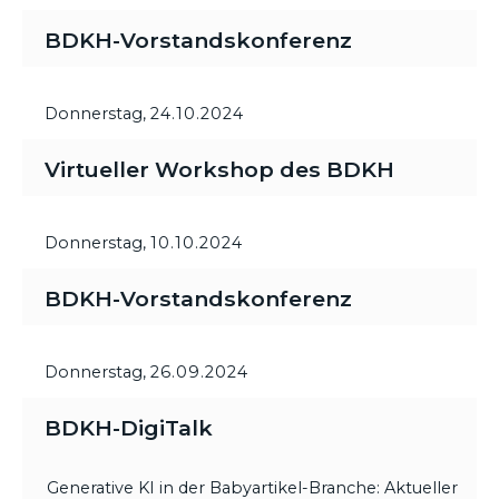
BDKH-Vorstandskonferenz
Donnerstag,
24.10.2024
Virtueller Workshop des BDKH
Donnerstag,
10.10.2024
BDKH-Vorstandskonferenz
Donnerstag,
26.09.2024
BDKH-DigiTalk
Generative KI in der Babyartikel-Branche: Aktueller