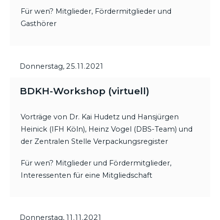
Für wen? Mitglieder, Fördermitglieder und
Gasthörer
Donnerstag,
25.11.2021
BDKH-Workshop (virtuell)
Vorträge von Dr. Kai Hudetz und Hansjürgen
Heinick (IFH Köln), Heinz Vogel (DBS-Team) und
der Zentralen Stelle Verpackungsregister
Für wen? Mitglieder und Fördermitglieder,
Interessenten für eine Mitgliedschaft
Donnerstag,
11.11.2021