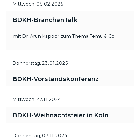
Mittwoch,
05.02.2025
BDKH-BranchenTalk
mit Dr. Arun Kapoor zum Thema Temu & Co.
Donnerstag,
23.01.2025
BDKH-Vorstandskonferenz
Mittwoch,
27.11.2024
BDKH-Weihnachtsfeier in Köln
Donnerstag,
07.11.2024