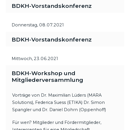
BDKH-Vorstandskonferenz
Donnerstag,
08.07.2021
BDKH-Vorstandskonferenz
Mittwoch,
23.06.2021
BDKH-Workshop und
Mitgliederversammlung
Vorträge von Dr. Maximilian Lüders (MARA
Solutions), Federica Suess (ETIKA) Dr. Simon
Spangler und Dr. Daniel Dohrn (Oppenhoff)
Für wen? Mitglieder und Fördermitglieder,
Interessenten für eine Mitgliedschaft