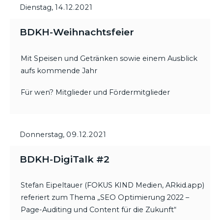
Dienstag,
14.12.2021
BDKH-Weihnachtsfeier
Mit Speisen und Getränken sowie einem Ausblick
aufs kommende Jahr
Für wen? Mitglieder und Fördermitglieder
Donnerstag,
09.12.2021
BDKH-DigiTalk #2
Stefan Eipeltauer (FOKUS KIND Medien, ARkid.app)
referiert zum Thema „SEO Optimierung 2022 –
Page-Auditing und Content für die Zukunft“