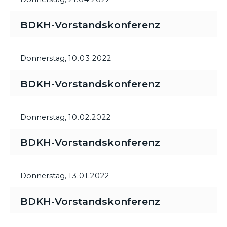
BDKH-Vorstandskonferenz
Donnerstag,
10.03.2022
BDKH-Vorstandskonferenz
Donnerstag,
10.02.2022
BDKH-Vorstandskonferenz
Donnerstag,
13.01.2022
BDKH-Vorstandskonferenz