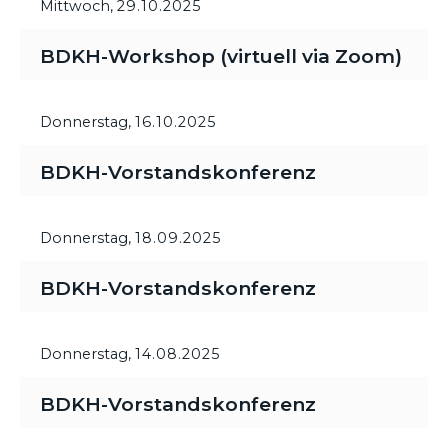
Mittwoch,
29.10.2025
BDKH-Workshop (virtuell via Zoom)
Donnerstag,
16.10.2025
BDKH-Vorstandskonferenz
Donnerstag,
18.09.2025
BDKH-Vorstandskonferenz
Donnerstag,
14.08.2025
BDKH-Vorstandskonferenz