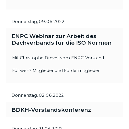
Donnerstag,
09.06.2022
ENPC Webinar zur Arbeit des
Dachverbands für die ISO Normen
Mit Christophe Drevet vom ENPC-Vorstand
Für wen? Mitglieder und Fördermitglieder
Donnerstag,
02.06.2022
BDKH-Vorstandskonferenz
Donnerstag,
21.04.2022