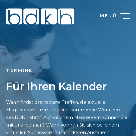
MENÜ
TERMINE
Für Ihren Kalender
Wann findet das nächste Treffen, die aktuelle
Mitgliederversammlung, der kommende Workshop
des BDKH statt? Auf welchem Messeevent können Sie
mit uns rechnen? Wann können Sie sich bei einem
virtuellen Sundowner zum lockeren Austausch