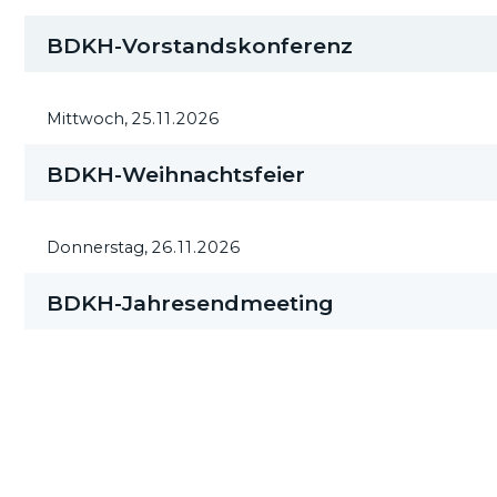
BDKH-Vorstandskonferenz
Mittwoch,
25.11.2026
BDKH-Weihnachtsfeier
Donnerstag,
26.11.2026
BDKH-Jahresendmeeting