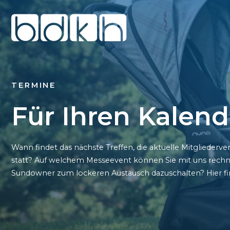
TERMINE
Für Ihren Kalend
Wann findet das nächste Treffen, die aktuelle Mitglie
statt? Auf welchem Messeevent können Sie mit uns rechn
Sundowner zum lockeren Austausch dazuschalten? Hier fin