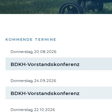
KOMMENDE TERMINE
Donnerstag,
20.08.2026
BDKH-Vorstandskonferenz
Donnerstag,
24.09.2026
BDKH-Vorstandskonferenz
Donnerstag,
22.10.2026